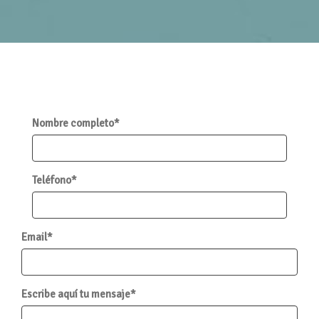
Nombre completo*
Teléfono*
Email*
Escribe aquí tu mensaje*