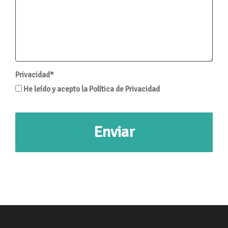
Privacidad*
He leído y acepto la Política de Privacidad
Enviar