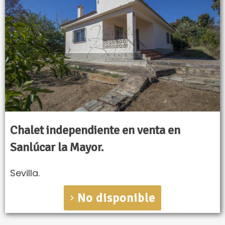
Chalet independiente en venta en
Sanlúcar la Mayor.
Sevilla.
No disponible