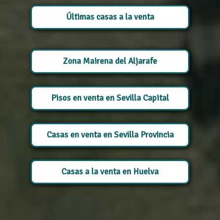
Últimas casas a la venta
Zona Mairena del Aljarafe
Pisos en venta en Sevilla Capital
Casas en venta en Sevilla Provincia
Casas a la venta en Huelva