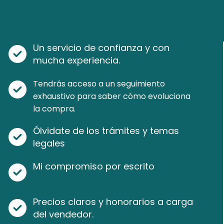
Un servicio de confianza y con
mucha experiencia.
Tendrás acceso a un seguimiento
exhaustivo para saber cómo evoluciona
la compra.
Ólvidate de los trámites y temas
legales
Mi compromiso por escrito
Precios claros y honorarios a carga
del vendedor.