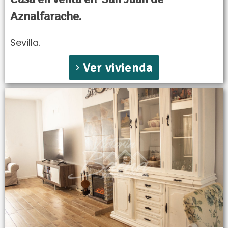
Aznalfarache.
Sevilla.
Ver vivienda