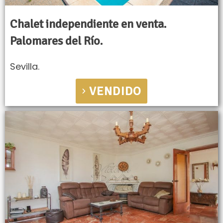
Chalet independiente en venta.
Palomares del Río.
Sevilla.
VENDIDO