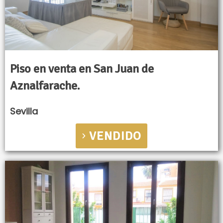
Piso en venta en San Juan de
Aznalfarache.
Sevilla
VENDIDO