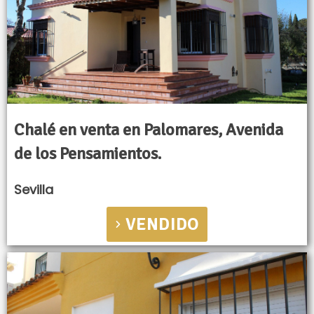
Chalé en venta en Palomares, Avenida
de los Pensamientos.
Sevilla
VENDIDO