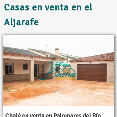
Casas en venta en el
Aljarafe
Chalé en venta en Palomares del Río