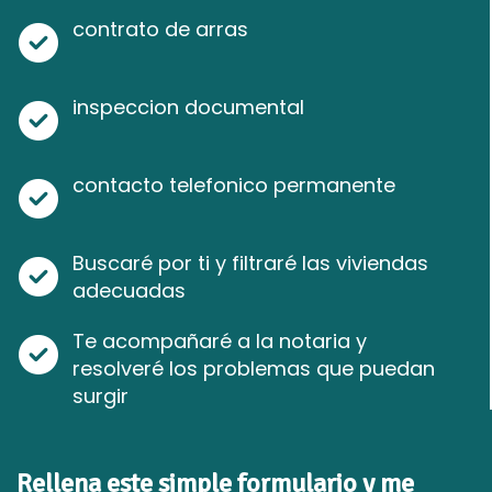
contrato de arras
inspeccion documental
contacto telefonico permanente
Buscaré por ti y filtraré las viviendas
adecuadas
Te acompañaré a la notaria y
resolveré los problemas que puedan
surgir
Rellena este simple formulario y me