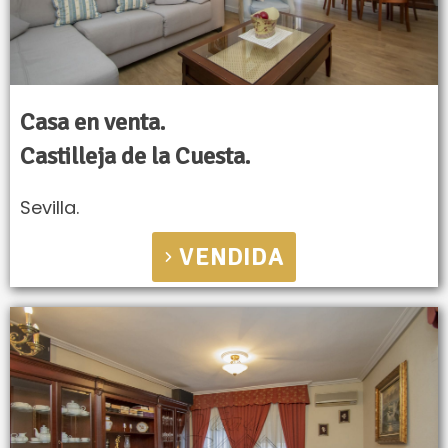
Casa en venta.
Castilleja de la Cuesta.
Sevilla.
VENDIDA