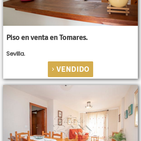
Piso en venta en Tomares.
Sevilla.
VENDIDO