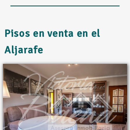
Pisos en venta en el
Aljarafe