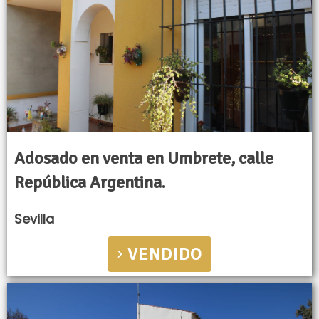
Adosado en venta en Umbrete, calle
República Argentina.
Sevilla
VENDIDO