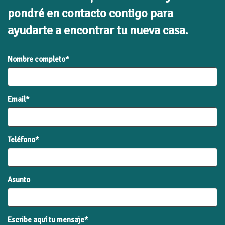
pondré en contacto contigo para
ayudarte a encontrar tu nueva casa.
Nombre completo*
Email*
Teléfono*
Asunto
Escribe aquí tu mensaje*