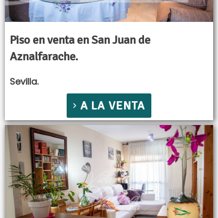
Piso en venta en San Juan de
Aznalfarache.
Sevilla.
A LA VENTA