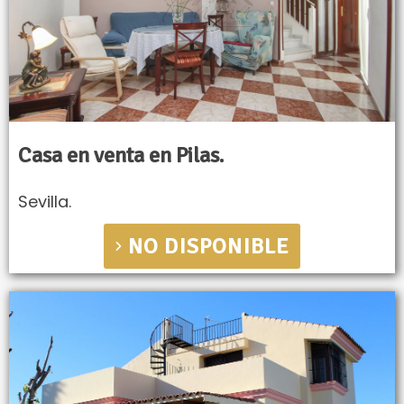
Casa en venta en Pilas.
Sevilla.
NO DISPONIBLE