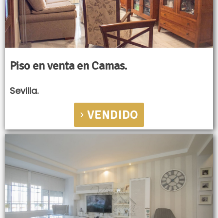
Piso en venta en Camas.
Sevilla.
VENDIDO