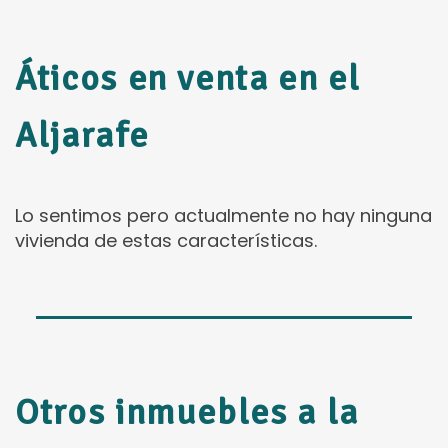
Áticos en venta en el
Aljarafe
Lo sentimos pero actualmente no hay ninguna
vivienda de estas características.
Otros inmuebles a la