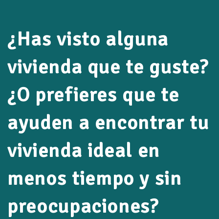
¿Has visto alguna
vivienda que te guste?
¿O prefieres que te
ayuden a encontrar tu
vivienda ideal en
menos tiempo y sin
preocupaciones?