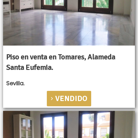
Piso en venta en Tomares, Alameda
Santa Eufemia.
Sevilla.
VENDIDO