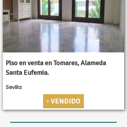
Piso en venta en Tomares, Alameda
Santa Eufemia.
Sevilla
VENDIDO