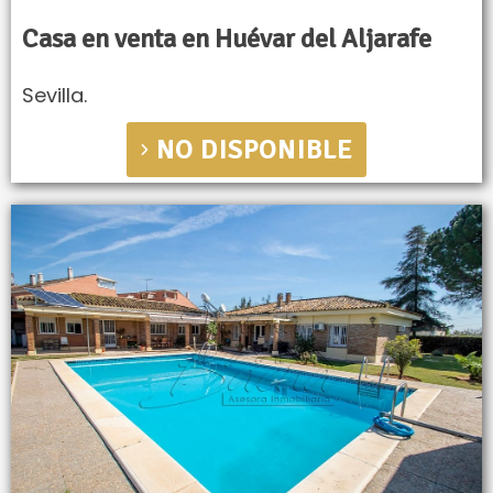
Casa en venta en Huévar del Aljarafe
Sevilla.
NO DISPONIBLE