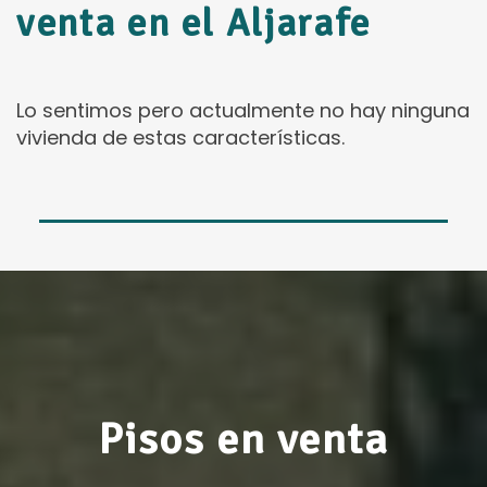
venta en el Aljarafe
Lo sentimos pero actualmente no hay ninguna
vivienda de estas características.
Pisos en venta