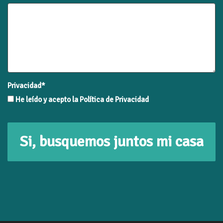
Privacidad*
He leído y acepto la Política de Privacidad
Si, busquemos juntos mi casa