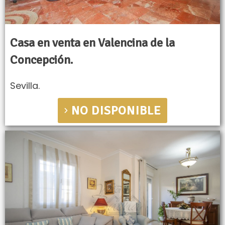
Casa en venta en Valencina de la
Concepción.
Sevilla.
NO DISPONIBLE