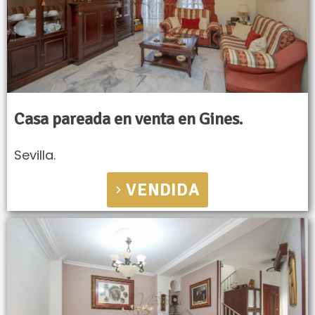
Casa pareada en venta en Gines.
Sevilla.
VENDIDA