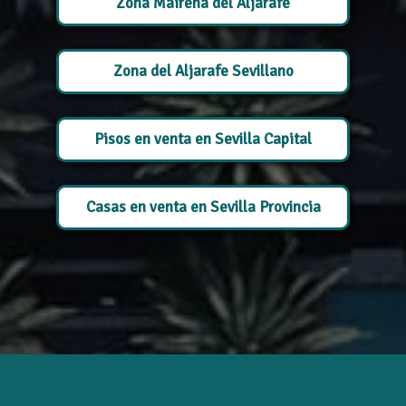
Zona Mairena del Aljarafe
Zona del Aljarafe Sevillano
Pisos en venta en Sevilla Capital
Casas en venta en Sevilla Provincia