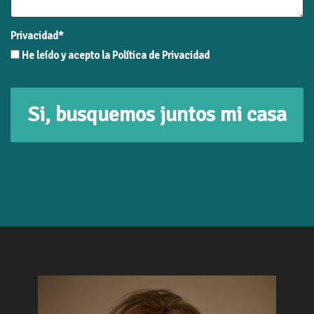
Privacidad*
He leído y acepto la Política de Privacidad
Si, busquemos juntos mi casa