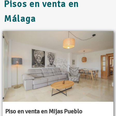
Pisos en venta en
Málaga
Piso en venta en Mijas Pueblo