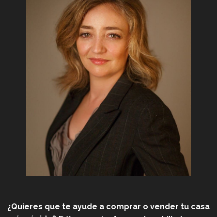
¿Quieres que te ayude a comprar o vender tu casa