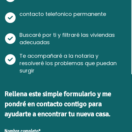
contacto telefonico permanente
Buscaré por ti y filtraré las viviendas
adecuadas
Te acompañaré a la notaria y
resolveré los problemas que puedan
surgir
Rellena este simple formulario y me
pondré en contacto contigo para
ayudarte a encontrar tu nueva casa.
Nombre completo*