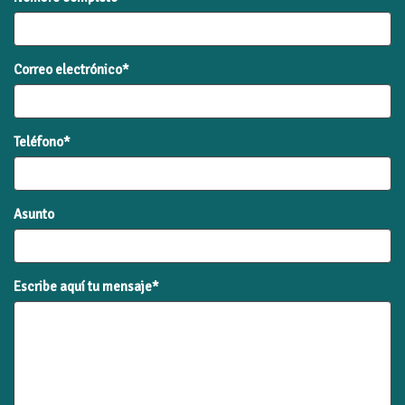
Correo electrónico*
Teléfono*
Asunto
Escribe aquí tu mensaje*