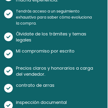
Tendrás acceso a un seguimiento
exhaustivo para saber cómo evoluciona
la compra.
Ólvidate de los trámites y temas
legales
Mi compromiso por escrito
Precios claros y honorarios a carga
del vendedor.
contrato de arras
inspección documental