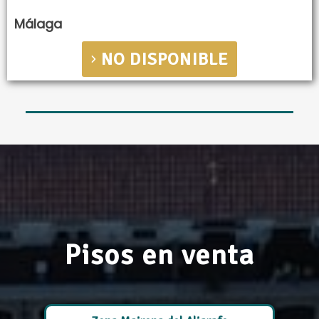
Málaga
NO DISPONIBLE
Pisos en venta