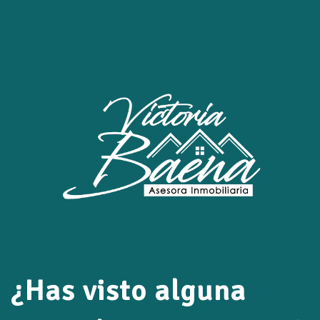
¿Has visto alguna