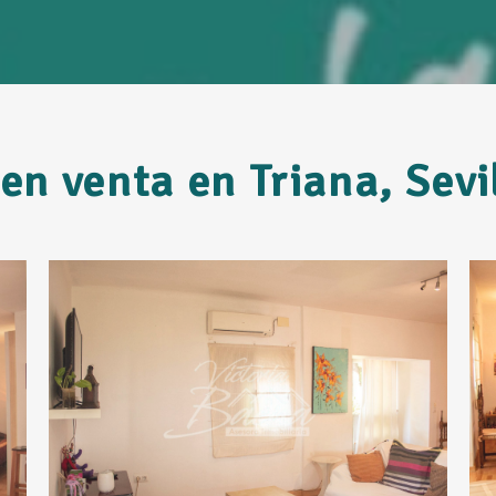
en venta en Triana, Sevi