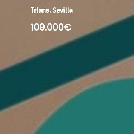
Triana.
Sevilla
109.000€