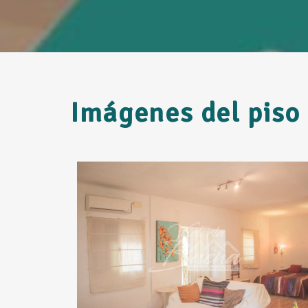
Imágenes del piso 