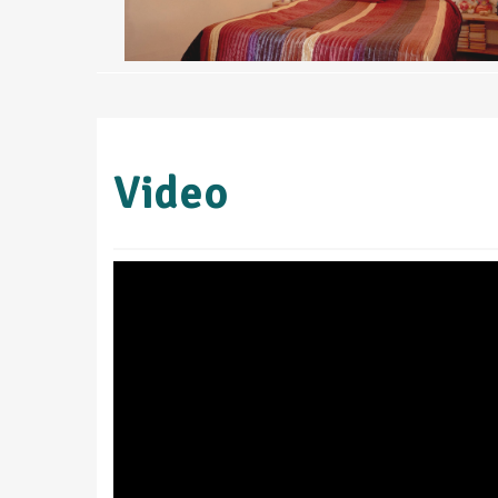
Video