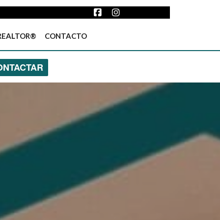
REALTOR®
CONTACTO
ONTACTAR